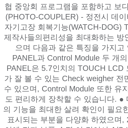
협 중앙회 프로그램을 포함하고 보다 
(PHOTO-COUPLER) - 정전시 데
자기고장 회복기능(WATCH-DOG) T
제작사들의편리성을 최대화하는 방안
으며 다음과 같은 특징을 가지고 
PANEL과 Control Module 두
PANEL은 5.7인치의 TOUCH 
가 잘 볼 수 있는 Check weigh
수 있으며, Control Module 또
도 편리하게 장착할 수 있습니다. ●
의 기능을 최대한 살려 확인이 필요
표시되는 부분을 다양화 하였으며,