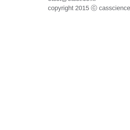
copyright 2015 ⓒ casscience