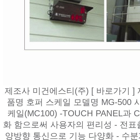
제조사 미건에스티(주) [ 바로가기 ] 제
품명 호퍼 스케일 모델명 MG-500 사
케일(MC100) -TOUCH PANEL과 
화 함으로써 사용자의 편리성 - 전표
양방향 통신으로 기능 다양화 - 수분