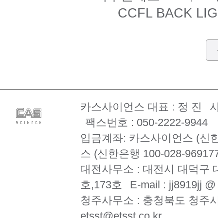
CCFL BACK LI
카스사이언스 대표 : 정 진
사
팩스번호 : 050-2222-9944
입금계좌: 카스사이언스 (신한은행 
스 (신한은행 100-028-969177
대전사무소 : 대전시 대덕구 대
호,173호
E-mail : jj8919jj 
청주사무소 : 충청북도 청주시
etsst@etsst.co.kr