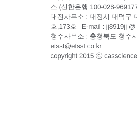
스 (신한은행 100-028-969177
대전사무소 : 대전시 대덕구 대
호,173호
E-mail : jj8919jj 
청주사무소 : 충청북도 청주시
etsst@etsst.co.kr
copyright 2015 ⓒ casscience