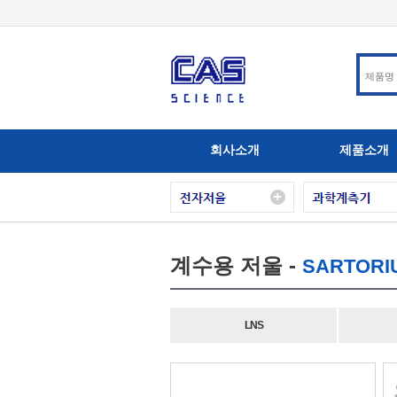
회사소개
제품소개
계수용 저울 -
SARTORI
LNS