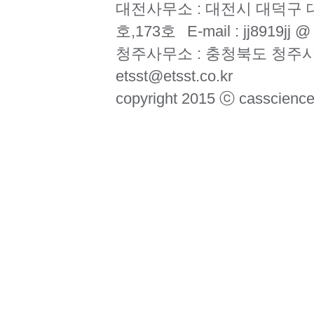
대전사무소 : 대전시 대덕구 대
호,173호
E-mail : jj8919jj 
청주사무소 : 충청북도 청주시
etsst@etsst.co.kr
copyright 2015 ⓒ casscience