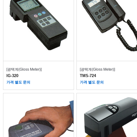
[광택계(Gloss Meter)]
[광택계(Gloss Meter)]
IG-320
TMS-724
가격 별도 문의
가격 별도 문의