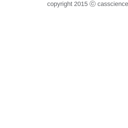
copyright 2015 ⓒ casscience