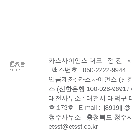
카스사이언스 대표 : 정 진
사
팩스번호 : 050-2222-9944
입금계좌: 카스사이언스 (신한은행 
스 (신한은행 100-028-969177
대전사무소 : 대전시 대덕구 대
호,173호
E-mail : jj8919jj 
청주사무소 : 충청북도 청주시
etsst@etsst.co.kr