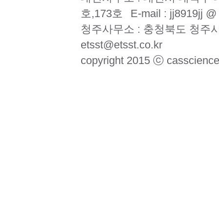
호,173호
E-mail : jj8919jj 
청주사무소 : 충청북도 청주시
etsst@etsst.co.kr
copyright 2015 ⓒ casscience