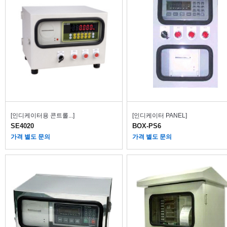
[인디케이터용 콘트롤...]
[인디케이터 PANEL]
SE4020
BOX-PS6
가격 별도 문의
가격 별도 문의