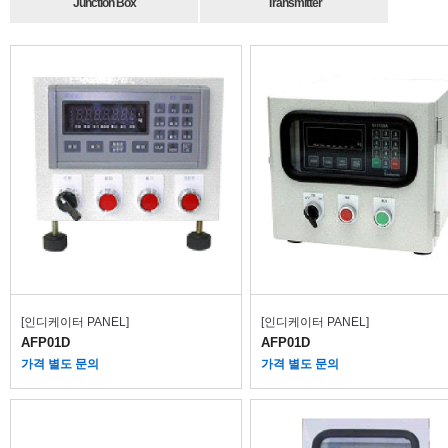
Junction Box
Transmitter
[인디케이터 PANEL]
[인디케이터 PANEL]
AFP01D
AFP01D
가격 별도 문의
가격 별도 문의