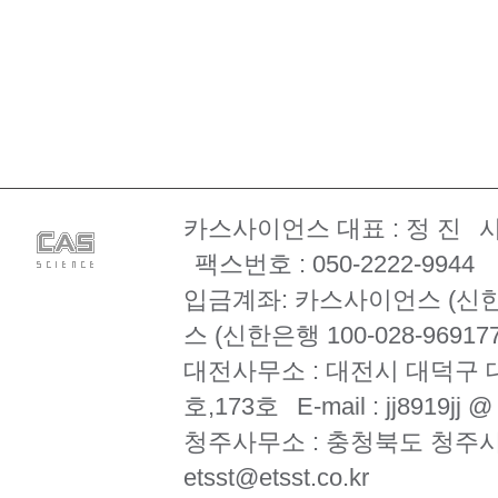
카스사이언스 대표 : 정 진
사
팩스번호 : 050-2222-9944
입금계좌: 카스사이언스 (신한은행 
스 (신한은행 100-028-969177
대전사무소 : 대전시 대덕구 대
호,173호
E-mail : jj8919jj 
청주사무소 : 충청북도 청주시
etsst@etsst.co.kr