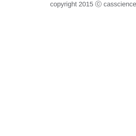
copyright 2015 ⓒ casscience